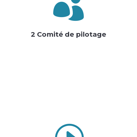

2 Comité de pilotage