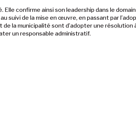
 Elle confirme ainsi son leadership dans le domai
u suivi de la mise en œuvre, en passant par l’adopt
t de la municipalité sont d’adopter une résolution à 
ter un responsable administratif.