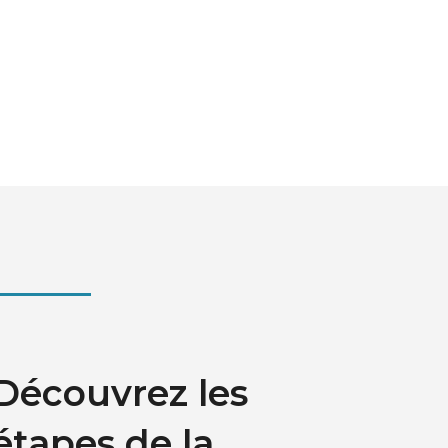
Découvrez les
étapes de la