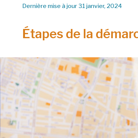
Dernière mise à jour 31 janvier, 2024
Étapes de la démar