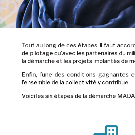
Tout au long de ces étapes, il faut accor
de pilotage qu’avec les partenaires du mi
la démarche et les projets implantés de 
Enfin, l’une des conditions gagnantes e
l’ensemble de la collectivité y co
ntribue.
Voici les six étapes de la démarche MADA