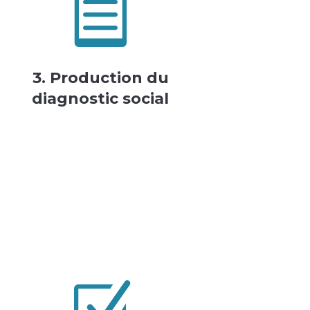

3. Production du
diagnostic social