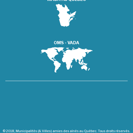
OMS - VADA
© 2018, Municipalités (& Villes) amies des aînés au Québec. Tous droits réservés.