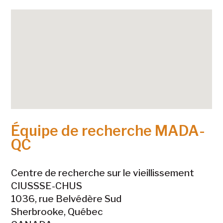
Équipe de recherche MADA-
QC
Centre de recherche sur le vieillissement
CIUSSSE-CHUS
1036, rue Belvédère Sud
Sherbrooke, Québec