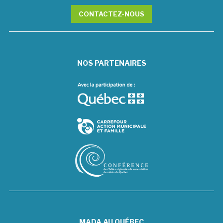
CONTACTEZ-NOUS
NOS PARTENAIRES
MADA AU QUÉBEC