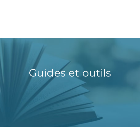
Guides et outils