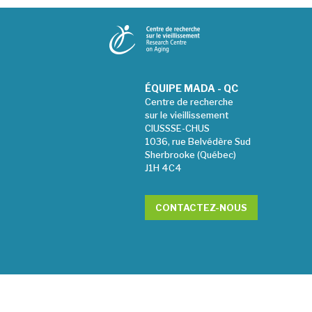
ÉQUIPE MADA - QC
Centre de recherche
sur le vieillissement
CIUSSSE-CHUS
1036, rue Belvédère Sud
Sherbrooke (Québec)
J1H 4C4
CONTACTEZ-NOUS