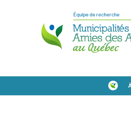
Équipe de recherche
À