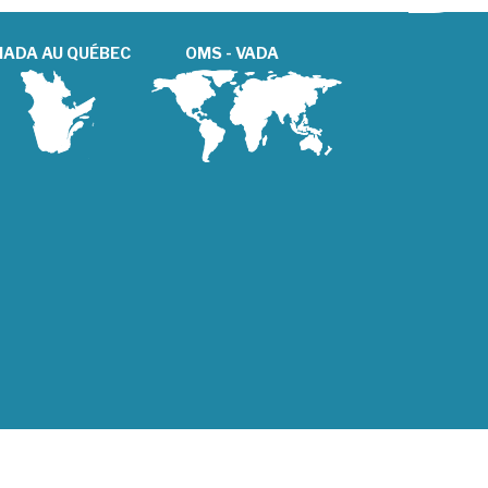
ADA AU QUÉBEC
OMS - VADA