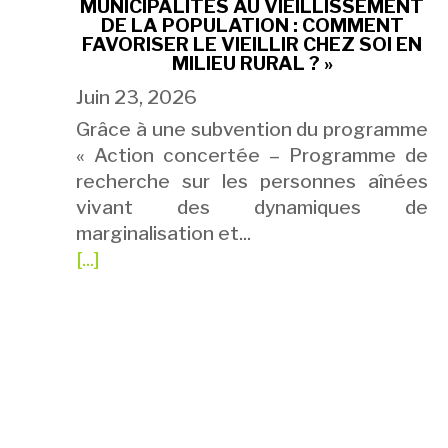
MUNICIPALITÉS AU VIEILLISSEMENT
DE LA POPULATION : COMMENT
FAVORISER LE VIEILLIR CHEZ SOI EN
MILIEU RURAL ? »
Juin 23, 2026
Grâce à une subvention du programme
« Action concertée – Programme de
recherche sur les personnes aînées
vivant des dynamiques de
marginalisation et...
[...]