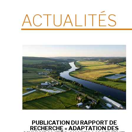
ACTUALITÉS
PUBLICATION DU RAPPORT DE
RECHERCHE « ADAPTATION DES