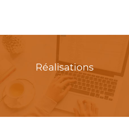
Réalisations