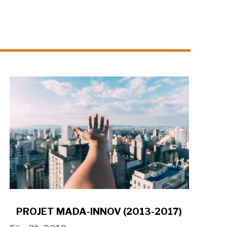
PROJET MADA-INNOV (2013-2017)