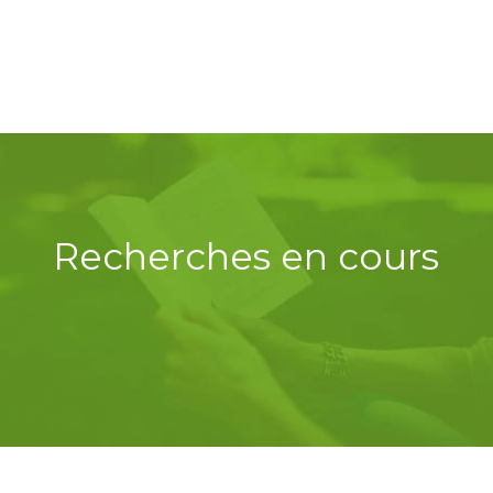
Recherches en cours