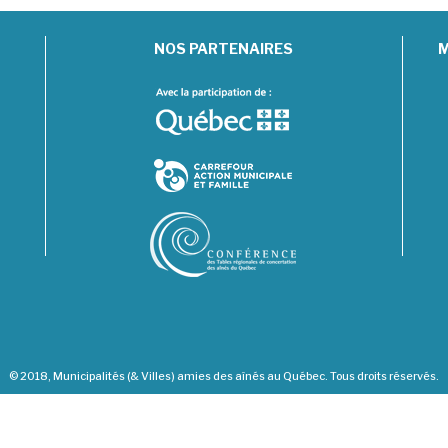
NOS PARTENAIRES
M
© 2018, Municipalités (& Villes) amies des aînés au Québec. Tous droits réservés.