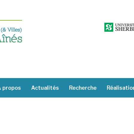
 propos
Actualités
Recherche
Réalisatio