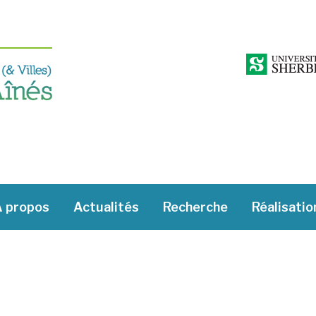
 propos
Actualités
Recherche
Réalisatio