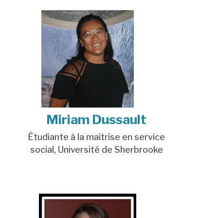
Miriam Dussault
Étudiante à la maîtrise en service
social,
Université de Sherbrooke