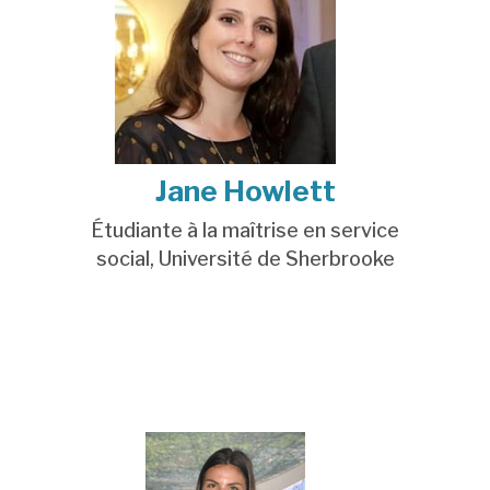
Jane Howlett
Étudiante à la maîtrise
en service
social,
Université de Sherbrooke