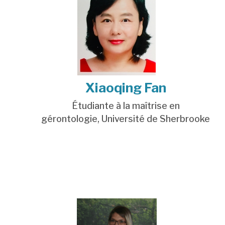
Xiaoqing Fan
Étudiante à la maîtrise en
gérontologie,
Université de Sherbrooke