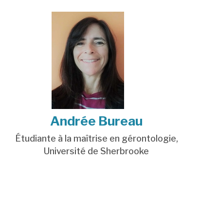
Andrée Bureau
Étudiante à la maîtrise en gérontologie,
Université de Sherbrooke