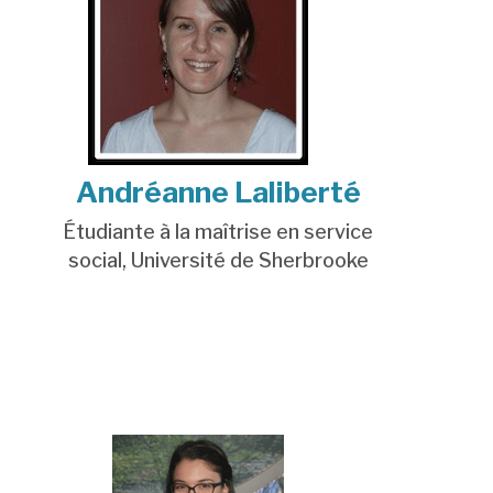
Andréanne Laliberté
Étudiante à la maîtrise en service
social,
Université de Sherbrooke