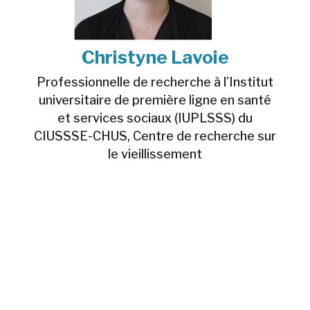
Christyne Lavoie
Professionnelle de recherche à l’Institut
universitaire de première ligne en santé
et services sociaux (IUPLSSS) du
CIUSSSE-CHUS, Centre de recherche sur
le vieillissement