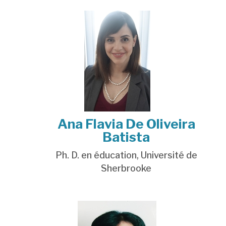
Ana Flavia De Oliveira
Batista
Ph. D. en éducation, Université de
Sherbrooke