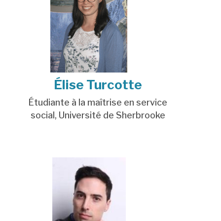
Élise Turcotte
Étudiante à la maîtrise en service
social,
Université de Sherbrooke