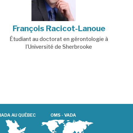
François Racicot-Lanoue
Étudiant au doctorat en gérontologie à
l’
Université de Sherbrooke
ADA AU QUÉBEC
OMS - VADA