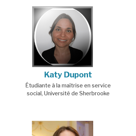
Katy Dupont
Étudiante à la maîtrise en service
social,
Université de Sherbrooke