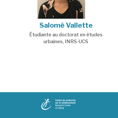
Salomé Vallette
Étudiante au doctorat en études
urbaines
,
INRS-UCS