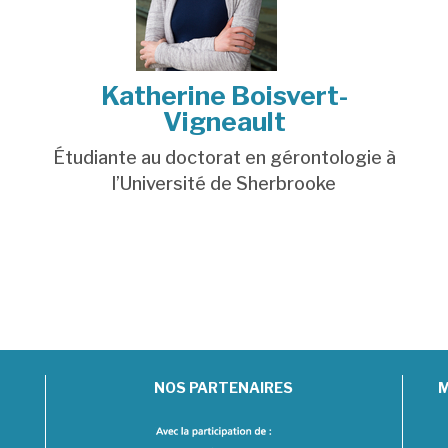
Katherine Boisvert-
Vigneault
Étudiante au doctorat en gérontologie à
l’
Université de Sherbrooke
NOS PARTENAIRES
M