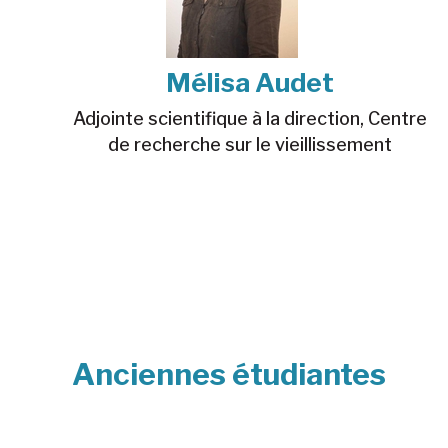
Mélisa Audet
Adjointe scientifique à la direction, Centre
de recherche sur le vieillissement
Anciennes étudiantes