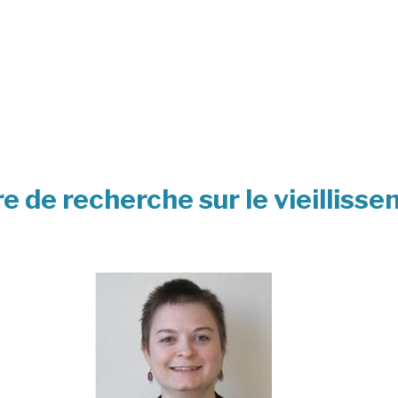
e de recherche sur le vieilliss