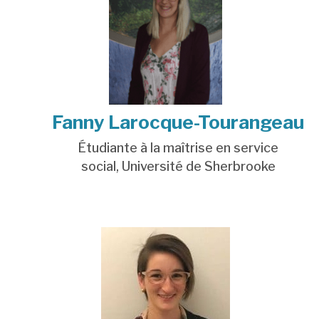
Fanny Larocque-Tourangeau
Étudiante à la maîtrise en service
social,
Université de Sherbrooke