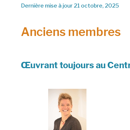
Dernière mise à jour 21 octobre, 2025
Anciens membres
Œuvrant
toujours au Centr