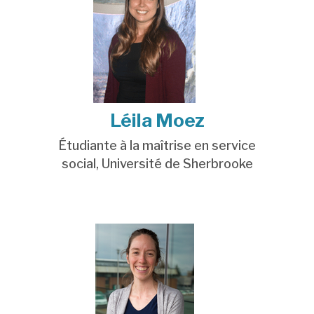
Léila Moez
Étudiante à la maîtrise en service
social,
Université de Sherbrooke