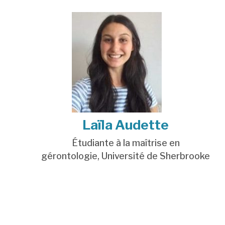
Laïla Audette
Étudiante à la maîtrise en
gérontologie,
Université de Sherbrooke