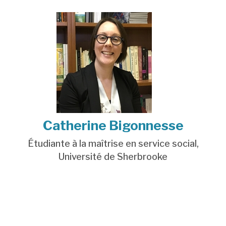
Catherine Bigonnesse
Étudiante à la maîtrise en service social,
Université de Sherbrooke