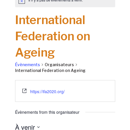
International
Federation on
Ageing
Évènements
Organisateurs
International Federation on Ageing
https://ifa2020.org/
Évènements from this organisateur
À venir