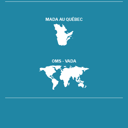
MADA AU QUÉBEC
OMS - VADA