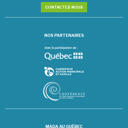
CONTACTEZ-NOUS
NOS PARTENAIRES
MADA AU QUÉBEC