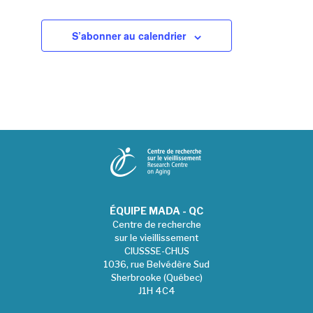
S’abonner au calendrier
ÉQUIPE MADA - QC
Centre de recherche
sur le vieillissement
CIUSSSE-CHUS
1036, rue Belvédère Sud
Sherbrooke (Québec)
J1H 4C4