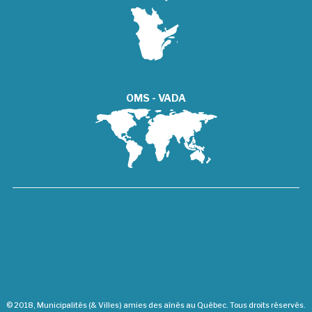
OMS - VADA
© 2018, Municipalités (& Villes) amies des aînés au Québec. Tous droits réservés.