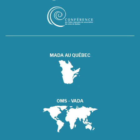
MADA AU QUÉBEC
OMS - VADA