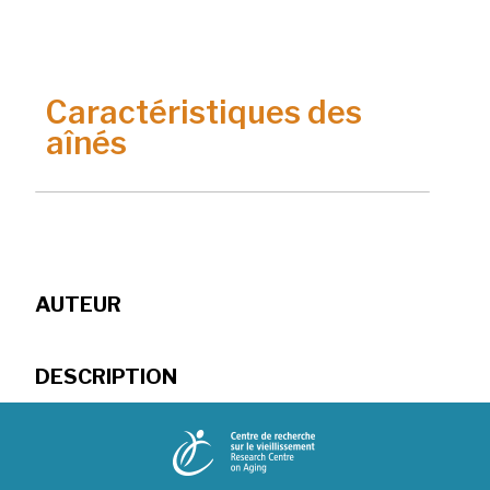
Caractéristiques des
aînés
AUTEUR
DESCRIPTION