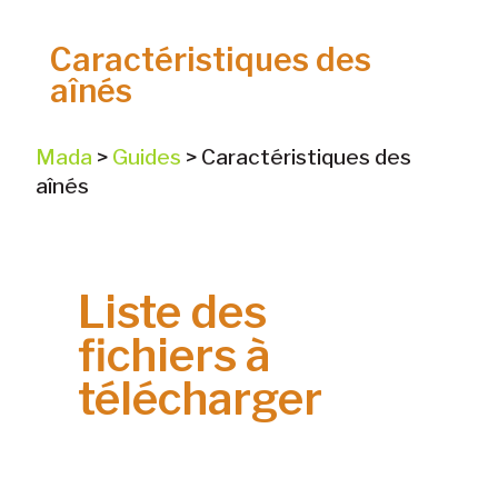
Caractéristiques des
aînés
Mada
>
Guides
>
Caractéristiques des
aînés
Liste des
fichiers à
télécharger