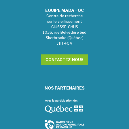
ÉQUIPE MADA - QC
Centre de recherche
sur le vieillissement
CIUSSSE-CHUS
1036, rue Belvédère Sud
Sherbrooke (Québec)
J1H 4C4
CONTACTEZ-NOUS
NOS PARTENAIRES