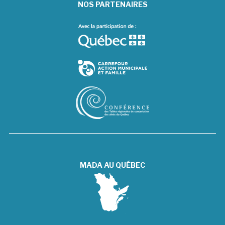
NOS PARTENAIRES
MADA AU QUÉBEC