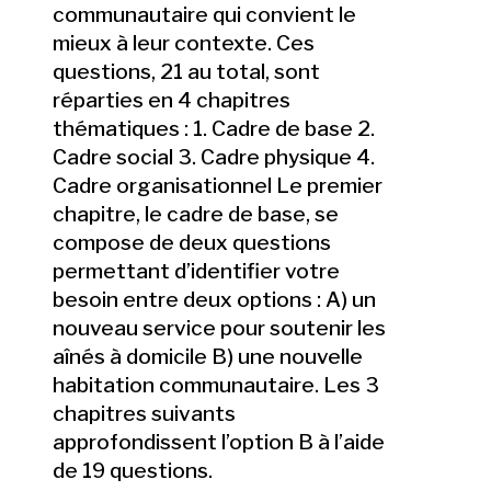
communautaire qui convient le
mieux à leur contexte. Ces
questions, 21 au total, sont
réparties en 4 chapitres
thématiques : 1. Cadre de base 2.
Cadre social 3. Cadre physique 4.
Cadre organisationnel Le premier
chapitre, le cadre de base, se
compose de deux questions
permettant d’identifier votre
besoin entre deux options : A) un
nouveau service pour soutenir les
aînés à domicile B) une nouvelle
habitation communautaire. Les 3
chapitres suivants
approfondissent l’option B à l’aide
de 19 questions.