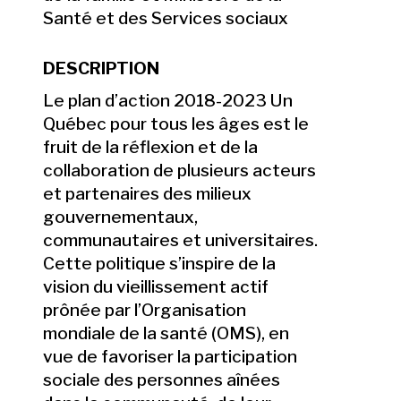
Santé et des Services sociaux
DESCRIPTION
Le plan d’action 2018-2023 Un
Québec pour tous les âges est le
fruit de la réflexion et de la
collaboration de plusieurs acteurs
et partenaires des milieux
gouvernementaux,
communautaires et universitaires.
Cette politique s’inspire de la
vision du vieillissement actif
prônée par l’Organisation
mondiale de la santé (OMS), en
vue de favoriser la participation
sociale des personnes aînées