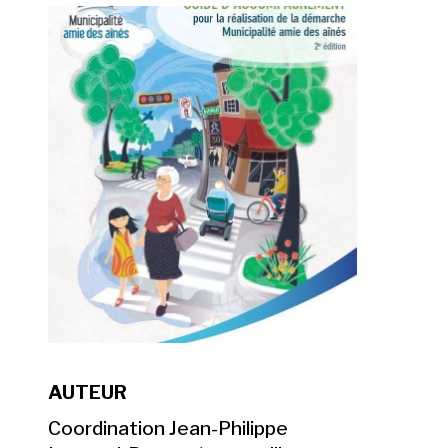
AUTEUR
Coordination Jean-Philippe