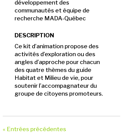
développement des
communautés et équipe de
recherche MADA-Québec
DESCRIPTION
Ce kit d’animation propose des
activités d’exploration ou des
angles d’approche pour chacun
des quatre thèmes du guide
Habitat et Milieu de vie, pour
soutenir l’accompagnateur du
groupe de citoyens promoteurs.
« Entrées précédentes