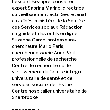
Lessard-Beaupré, conseiller
expert Sabrina Marino, directrice
du vieillissement actif Secrétariat
aux aînés, ministère de la Santé et
des Services sociaux Rédaction
du guide et des outils en ligne
Suzanne Garon, professeure-
chercheure Mario Paris,
chercheur associé Anne Veil,
professionnelle de recherche
Centre de recherche sur le
vieillissement du Centre intégré
universitaire de santé et de
services sociaux de l’Estrie –
Centre hospitalier universitaire de
Sherbrooke