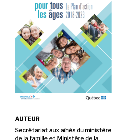
AUTEUR
Secrétariat aux aînés du ministère
de la famille et Ministère de la