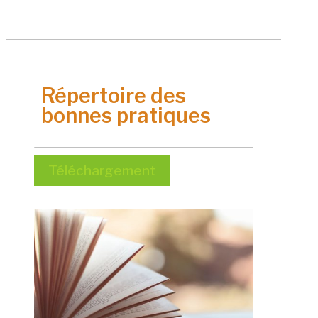
Répertoire des
bonnes pratiques
Téléchargement