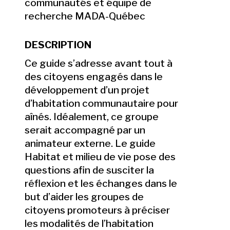
communautés et équipe de
recherche MADA-Québec
DESCRIPTION
Ce guide s’adresse avant tout à
des citoyens engagés dans le
développement d’un projet
d’habitation communautaire pour
aînés. Idéalement, ce groupe
serait accompagné par un
animateur externe. Le guide
Habitat et milieu de vie pose des
questions afin de susciter la
réflexion et les échanges dans le
but d’aider les groupes de
citoyens promoteurs à préciser
les modalités de l’habitation