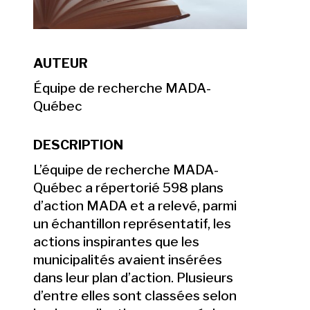
AUTEUR
Équipe de recherche MADA-
Québec
DESCRIPTION
L’équipe de recherche MADA-
Québec a répertorié 598 plans
d’action MADA et a relevé, parmi
un échantillon représentatif, les
actions inspirantes que les
municipalités avaient insérées
dans leur plan d’action. Plusieurs
d’entre elles sont classées selon