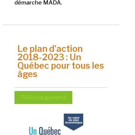
démarche MADA.
Le plan d’action
2018-2023 : Un
Québec pour tous les
âges
Téléchargement