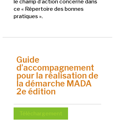
le champ d’action concerné dans
ce « Répertoire des bonnes
pratiques ».
Guide
d’accompagnement
pour la réalisation de
la démarche MADA
2e édition
Téléchargement