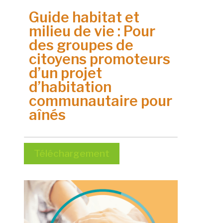
Guide habitat et
milieu de vie : Pour
des groupes de
citoyens promoteurs
d’un projet
d’habitation
communautaire pour
aînés
Téléchargement