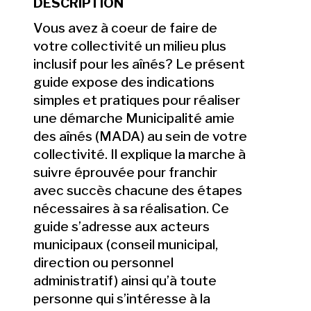
DESCRIPTION
Vous avez à coeur de faire de
votre collectivité un milieu plus
inclusif pour les aînés? Le présent
guide expose des indications
simples et pratiques pour réaliser
une démarche Municipalité amie
des aînés (MADA) au sein de votre
collectivité. Il explique la marche à
suivre éprouvée pour franchir
avec succès chacune des étapes
nécessaires à sa réalisation. Ce
guide s’adresse aux acteurs
municipaux (conseil municipal,
direction ou personnel
administratif) ainsi qu’à toute
personne qui s’intéresse à la