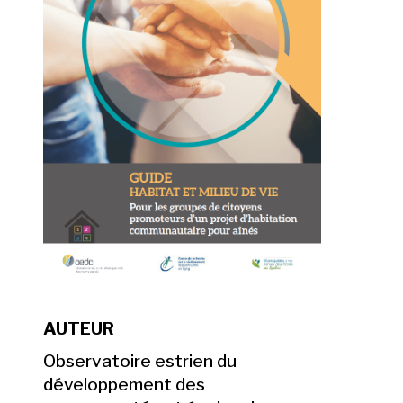
AUTEUR
Observatoire estrien du
développement des