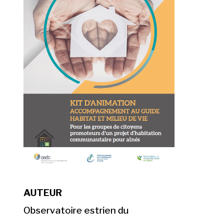
AUTEUR
Observatoire estrien du