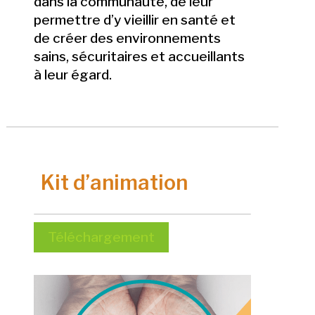
dans la communauté, de leur
permettre d’y vieillir en santé et
de créer des environnements
sains, sécuritaires et accueillants
à leur égard.
Kit d’animation
Téléchargement