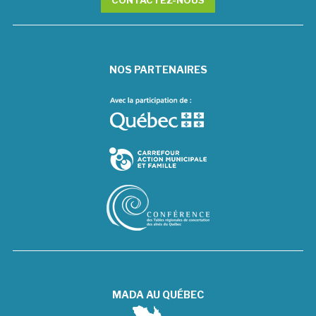
CONTACTEZ-NOUS
NOS PARTENAIRES
MADA AU QUÉBEC