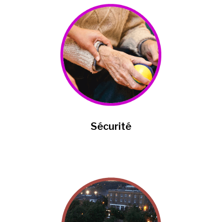
Sécurité