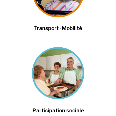
Transport -Mobilité
Participation sociale