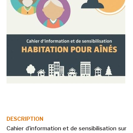
DESCRIPTION
Cahier d’information et de sensibilisation sur