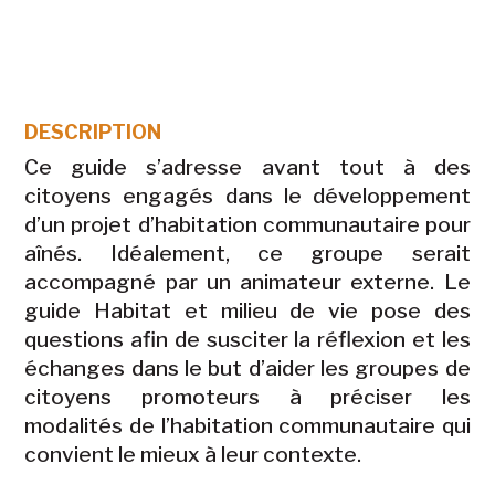
DESCRIPTION
Ce guide s’adresse avant tout à des
citoyens engagés dans le développement
d’un projet d’habitation communautaire pour
aînés. Idéalement, ce groupe serait
accompagné par un animateur externe. Le
guide Habitat et milieu de vie pose des
questions afin de susciter la réflexion et les
échanges dans le but d’aider les groupes de
citoyens promoteurs à préciser les
modalités de l’habitation communautaire qui
convient le mieux à leur contexte.