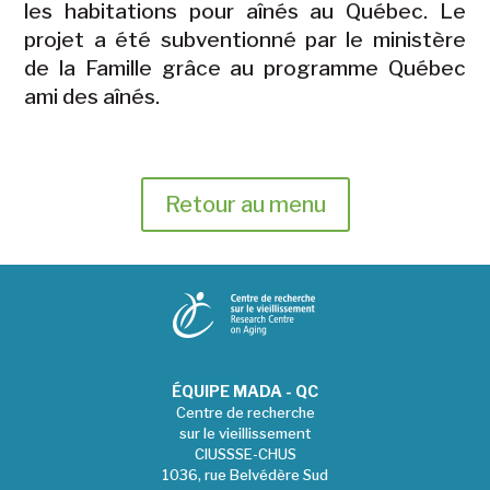
les habitations pour aînés au Québec. Le
projet a été subventionné par le ministère
de la Famille grâce au programme Québec
ami des aînés.
Retour au menu
ÉQUIPE MADA - QC
Centre de recherche
sur le vieillissement
CIUSSSE-CHUS
1036, rue Belvédère Sud