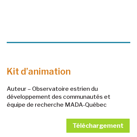
Kit d’animation
Auteur – Observatoire estrien du
développement des communautés et
équipe de recherche MADA-Québec
Téléchargement