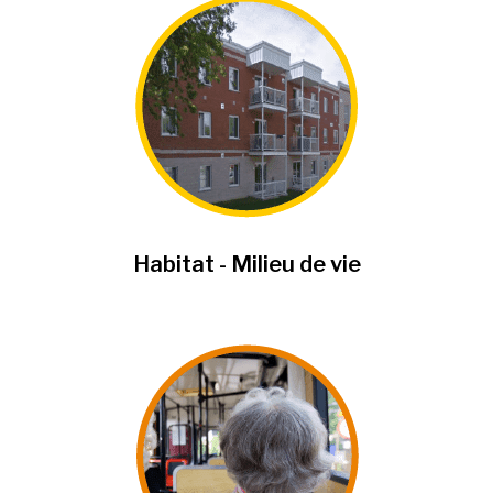
Habitat - Milieu de vie