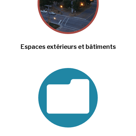
Espaces extérieurs et bâtiments
