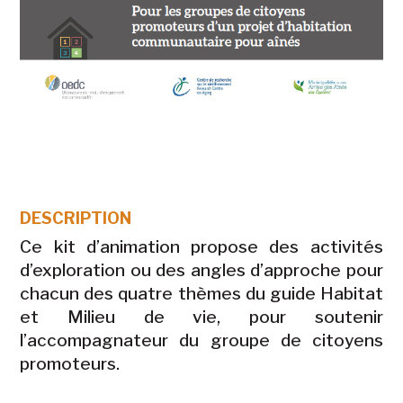
DESCRIPTION
Ce kit d’animation propose des activités
d’exploration ou des angles d’approche pour
chacun des quatre thèmes du guide Habitat
et Milieu de vie, pour soutenir
l’accompagnateur du groupe de citoyens
promoteurs.