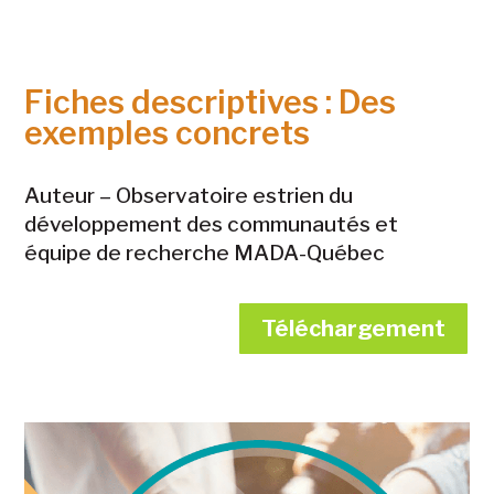
Fiches descriptives : Des
exemples concrets
Auteur –
Observatoire estrien du
développement des communautés et
équipe de recherche MADA-Québec
Téléchargement