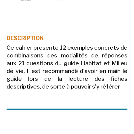
DESCRIPTION
Ce cahier présente 12 exemples concrets de
combinaisons des modalités de réponses
aux 21 questions du guide Habitat et Milieu
de vie. Il est recommandé d’avoir en main le
guide lors de la lecture des fiches
descriptives, de sorte à pouvoir s’y référer.