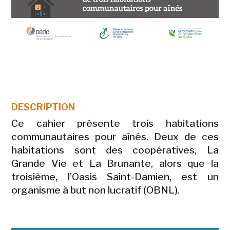
DESCRIPTION
Ce cahier présente trois habitations
communautaires pour aînés. Deux de ces
habitations sont des coopératives, La
Grande Vie et La Brunante, alors que la
troisième, l’Oasis Saint-Damien, est un
organisme à but non lucratif (OBNL).