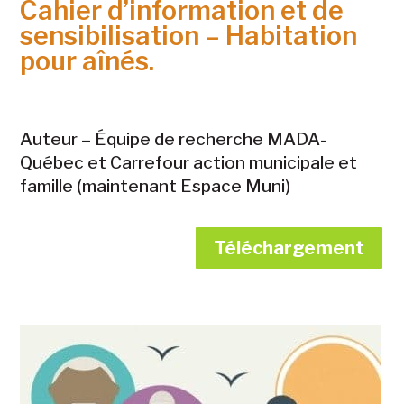
Cahier d’information et de
sensibilisation – Habitation
pour aînés.
Auteur –
Équipe de recherche MADA-
Québec et Carrefour action municipale et
famille (maintenant Espace Muni)
Téléchargement