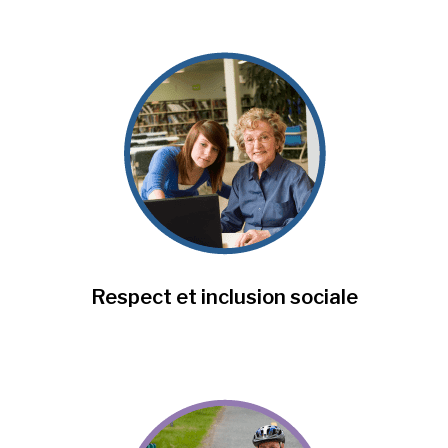
Respect et inclusion sociale