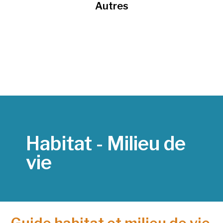
Autres
Habitat - Milieu de
vie