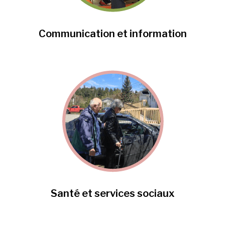
Communication et information
Santé et services sociaux