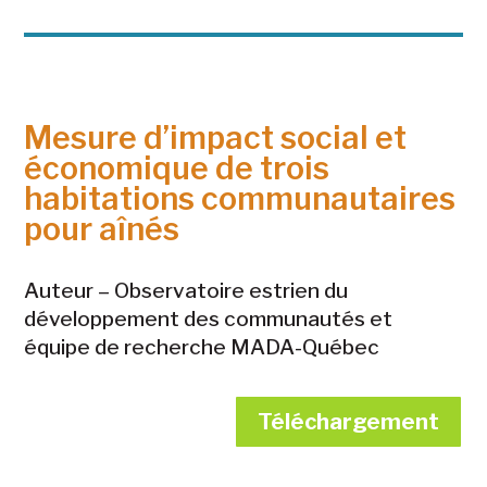
Mesure d’impact social et
économique de trois
habitations communautaires
pour aînés
Auteur – Observatoire estrien du
développement des communautés et
équipe de recherche MADA-Québec
Téléchargement