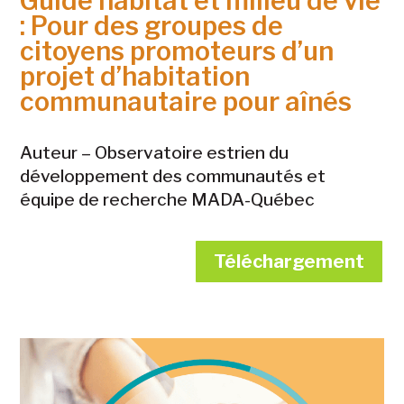
Guide habitat et milieu de vie
: Pour des groupes de
citoyens promoteurs d’un
projet d’habitation
communautaire pour aînés
Auteur –
Observatoire estrien du
développement des communautés et
équipe de recherche MADA-Québec
Téléchargement