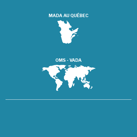
MADA AU QUÉBEC
OMS - VADA