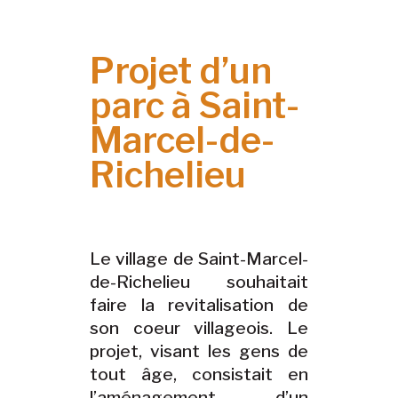
Projet d’un
parc à Saint-
Marcel-de-
Richelieu
Le village de Saint-Marcel-
de-Richelieu souhaitait
faire la revitalisation de
son coeur villageois. Le
projet, visant les gens de
tout âge, consistait en
l’aménagement d’un