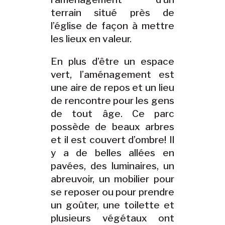
terrain situé près de
l’église de façon à mettre
les lieux en valeur.
En plus d’être un espace
vert, l’aménagement est
une aire de repos et un lieu
de rencontre pour les gens
de tout âge. Ce parc
possède de beaux arbres
et il est couvert d’ombre! Il
y a de belles allées en
pavées, des luminaires, un
abreuvoir, un mobilier pour
se reposer ou pour prendre
un goûter, une toilette et
plusieurs végétaux ont