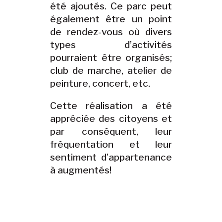
été ajoutés. Ce parc peut
également être un point
de rendez-vous où divers
types d’activités
pourraient être organisés;
club de marche, atelier de
peinture, concert, etc.
Cette réalisation a été
appréciée des citoyens et
par conséquent, leur
fréquentation et leur
sentiment d’appartenance
à augmentés!