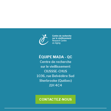
ÉQUIPE MADA - QC
Centre de recherche
sur le vieillissement
CIUSSSE-CHUS
1036, rue Belvédère Sud
Sherbrooke (Québec)
J1H 4C4
CONTACTEZ-NOUS