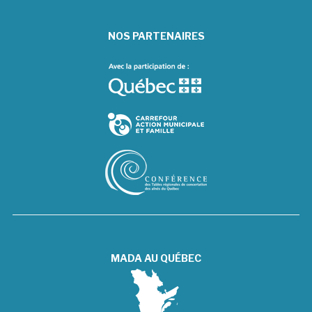
NOS PARTENAIRES
MADA AU QUÉBEC