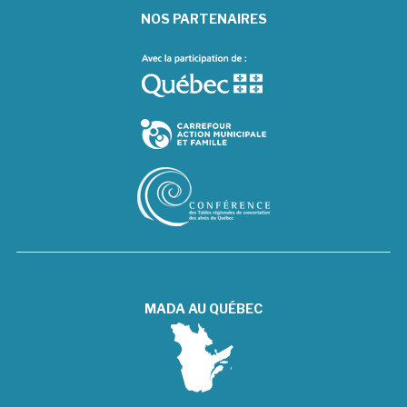
NOS PARTENAIRES
MADA AU QUÉBEC