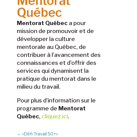
Mentorat
Québec
Mentorat Québec
a pour
mission de promouvoir et de
développer la culture
mentorale au Québec, de
contribuer à l’avancement des
connaissances et d’offrir des
services qui dynamisent la
pratique du mentorat dans le
milieu du travail.
Pour plus d’information sur le
programme de
Mentorat
Québec
,
cliquez ici
.
←
«Défi Travail 50+»