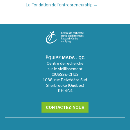
La Fondation de l’entrepreneurship
→
ÉQUIPE MADA - QC
Centre de recherche
sur le vieillissement
CIUSSSE-CHUS
1036, rue Belvédère Sud
Sherbrooke (Québec)
J1H 4C4
CONTACTEZ-NOUS