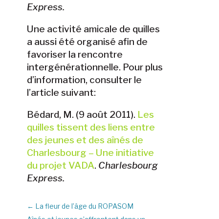
Express.
Une activité amicale de quilles
a aussi été organisé afin de
favoriser la rencontre
intergénérationnelle. Pour plus
d’information, consulter le
l’article suivant:
Bédard, M. (9 août 2011).
Les
quilles tissent des liens entre
des jeunes et des aînés de
Charlesbourg – Une initiative
du projet VADA
.
Charlesbourg
Express.
←
La fleur de l’âge du ROPASOM