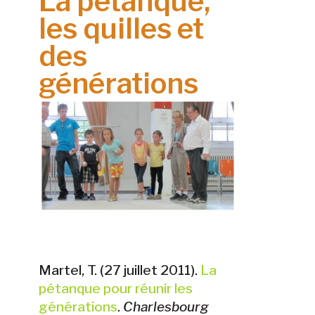
La pétanque,
les quilles et
des
générations
Martel, T. (27 juillet 2011).
La
pétanque pour réunir les
générations
.
Charlesbourg