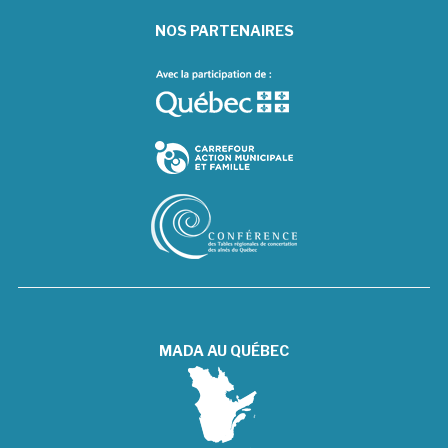
NOS PARTENAIRES
MADA AU QUÉBEC