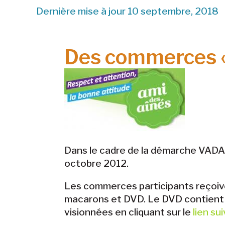
Dernière mise à jour 10 septembre, 2018
Des commerces «
Dans le cadre de la démarche VADA, l
octobre 2012.
Les commerces participants reçoive
macarons et DVD. Le DVD contient 
visionnées en cliquant sur le
lien su