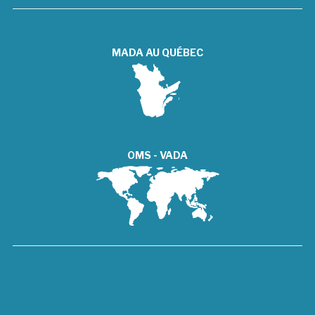
MADA AU QUÉBEC
OMS - VADA