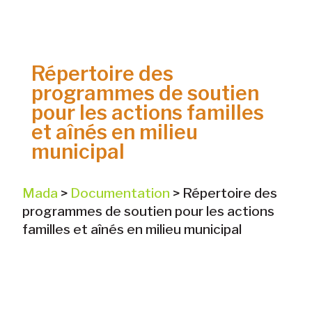
Répertoire des
programmes de soutien
pour les actions familles
et aînés en milieu
municipal
Mada
>
Documentation
>
Répertoire des
programmes de soutien pour les actions
familles et aînés en milieu municipal