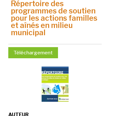
Répertoire des
programmes de soutien
pour les actions familles
et aînés en milieu
municipal
Téléchargement
AUTEUR