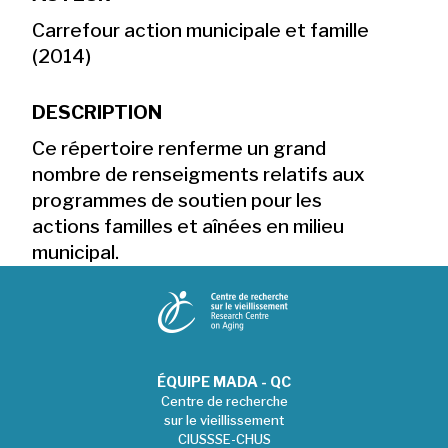
Carrefour action municipale et famille
(2014)
DESCRIPTION
Ce répertoire renferme un grand
nombre de renseigments relatifs aux
programmes de soutien pour les
actions familles et aînées en milieu
municipal.
ÉQUIPE MADA - QC
Centre de recherche
sur le vieillissement
CIUSSSE-CHUS