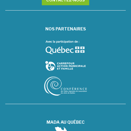
CONTACTEZ-NOUS
NOS PARTENAIRES
MADA AU QUÉBEC