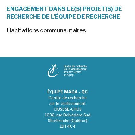
ENGAGEMENT DANS LE(S) PROJET(S) DE
RECHERCHE DE L’ÉQUIPE DE RECHERCHE
Habitations communautaires
ÉQUIPE MADA - QC
Centre de recherche
sur le vieillissement
CIUSSSE-CHUS
1036, rue Belvédère Sud
Sherbrooke (Québec)
J1H 4C4