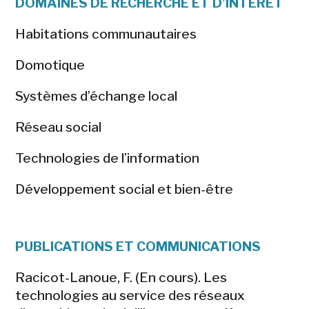
DOMAINES DE RECHERCHE ET D’INTÉRÊT
Habitations communautaires
Domotique
Systèmes d’échange local
Réseau social
Technologies de l’information
Développement social et bien-être
PUBLICATIONS ET COMMUNICATIONS
Racicot-Lanoue, F. (En cours). Les
technologies au service des réseaux