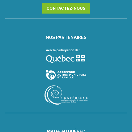
CONTACTEZ-NOUS
NOS PARTENAIRES
MADA AU QUÉBEC