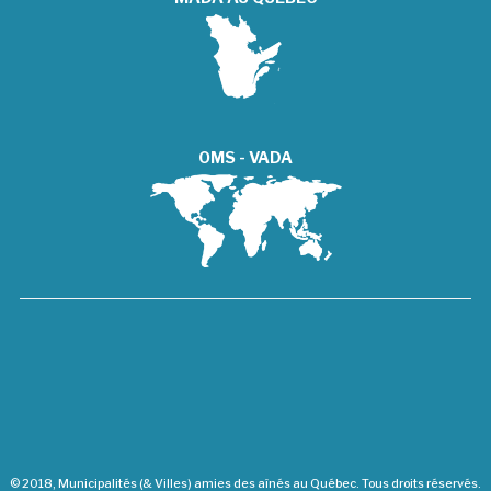
OMS - VADA
© 2018, Municipalités (& Villes) amies des aînés au Québec. Tous droits réservés.