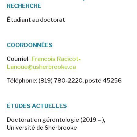
RECHERCHE
Étudiant au doctorat
COORDONNÉES
Courriel :
Francois.Racicot-
Lanoue@usherbrooke.ca
Téléphone: (819) 780-2220, poste 45256
ÉTUDES ACTUELLES
Doctorat en gérontologie (2019 – ),
Université de Sherbrooke