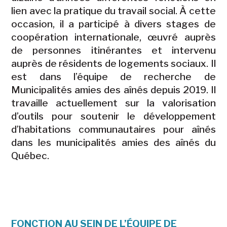
lien avec la pratique du travail social. À cette
occasion, il a participé à divers stages de
coopération internationale, œuvré auprès
de personnes itinérantes et intervenu
auprès de résidents de logements sociaux. Il
est dans l’équipe de recherche de
Municipalités amies des aînés depuis 2019. Il
travaille actuellement sur la valorisation
d’outils pour soutenir le développement
d’habitations communautaires pour aînés
dans les municipalités amies des aînés du
Québec
.
FONCTION AU SEIN DE L’ÉQUIPE DE