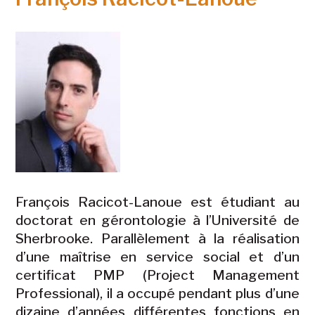
François Racicot-Lanoue est étudiant au
doctorat en gérontologie à l’Université de
Sherbrooke. Parallèlement à la réalisation
d’une maîtrise en service social et d’un
certificat PMP (Project Management
Professional), il a occupé pendant plus d’une
dizaine d’années différentes fonctions en