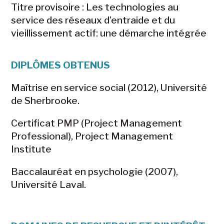
Titre provisoire :
Les technologies au
service des réseaux d’entraide et du
vieillissement actif: une démarche intégrée
DIPLÔMES OBTENUS
Maîtrise en service social (2012), Université
de Sherbrooke.
Certificat PMP (Project Management
Professional), Project Management
Institute
Baccalauréat en psychologie (2007),
Université Laval.