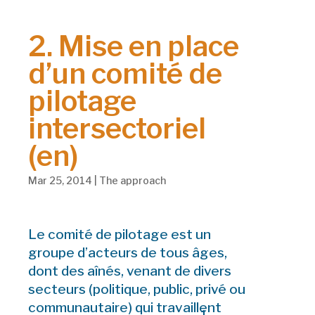
2. Mise en place
d’un comité de
pilotage
intersectoriel
(en)
Mar 25, 2014
|
The approach
Le comité de pilotage est un
groupe d’acteurs de tous âges,
dont des aînés, venant de divers
secteurs (politique, public, privé ou
communautaire) qui travaillent