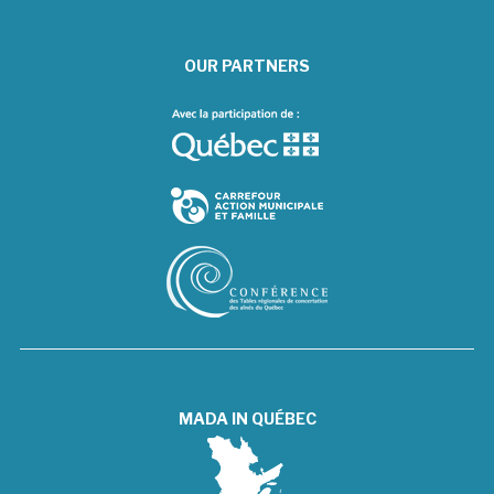
OUR PARTNERS
MADA IN QUÉBEC