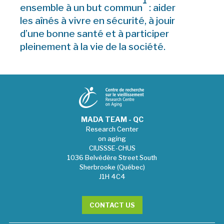
1
ensemble à un but commun
: aider
les aînés à vivre en sécurité, à jouir
d’une bonne santé et à participer
pleinement à la vie de la société.
MADA TEAM - QC
Research Center
on aging
CIUSSSE-CHUS
1036 Belvédère Street South
Sherbrooke (Québec)
J1H 4C4
CONTACT US